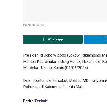
Presiden Jokowi
Whatsapp
Presiden RI Joko Widodo (Jokowi) didampingi Me
Menteri Koordinator Bidang Politik, Hukum, dan 
Merdeka, Jakarta, Kamis (01/02/2024).
Dalam pertemuan tersebut, Mahfud MD menyerahka
Polhukam di Kabinet Indonesia Maju.
Berita
Terkait