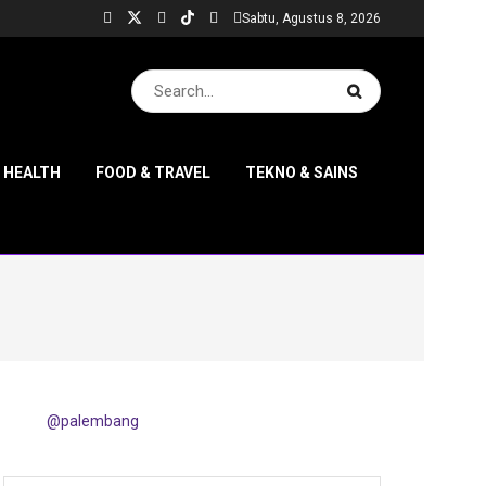
Sabtu, Agustus 8, 2026
& HEALTH
FOOD & TRAVEL
TEKNO & SAINS
@palembang