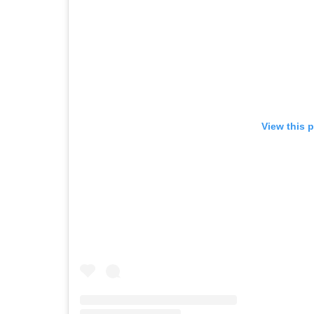
View this 