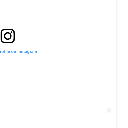
profile on Instagram