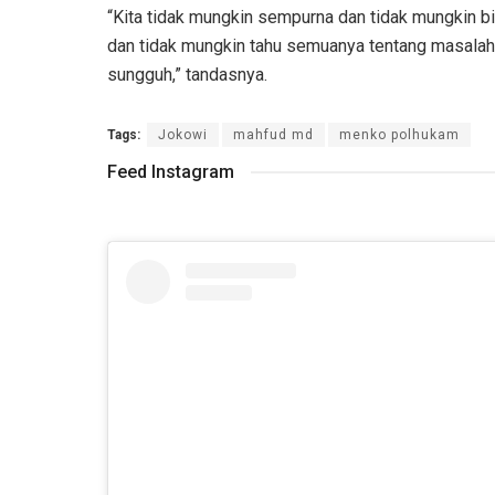
“Kita tidak mungkin sempurna dan tidak mungkin
dan tidak mungkin tahu semuanya tentang masalah 
sungguh,” tandasnya.
Tags:
Jokowi
mahfud md
menko polhukam
Feed Instagram