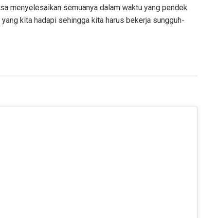
 bisa menyelesaikan semuanya dalam waktu yang pendek
yang kita hadapi sehingga kita harus bekerja sungguh-