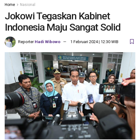
Home
Nasional
Jokowi Tegaskan Kabinet
Indonesia Maju Sangat Solid
Reporter
Hadi Wibowo
1 Februari 2024 | 12:30 WIB