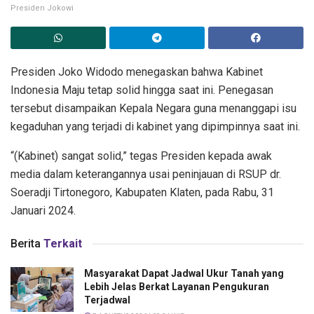
Presiden Jokowi
Presiden Joko Widodo menegaskan bahwa Kabinet
Indonesia Maju tetap solid hingga saat ini. Penegasan
tersebut disampaikan Kepala Negara guna menanggapi isu
kegaduhan yang terjadi di kabinet yang dipimpinnya saat ini.
“(Kabinet) sangat solid,” tegas Presiden kepada awak
media dalam keterangannya usai peninjauan di RSUP dr.
Soeradji Tirtonegoro, Kabupaten Klaten, pada Rabu, 31
Januari 2024.
Berita
Terkait
Masyarakat Dapat Jadwal Ukur Tanah yang
Lebih Jelas Berkat Layanan Pengukuran
Terjadwal