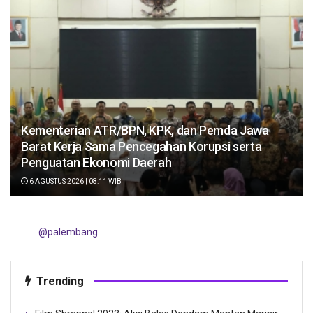
Kementerian ATR/BPN, KPK, dan Pemda Jawa
Barat Kerja Sama Pencegahan Korupsi serta
Penguatan Ekonomi Daerah
6 AGUSTUS 2026 | 08:11 WIB
@palembang
Trending