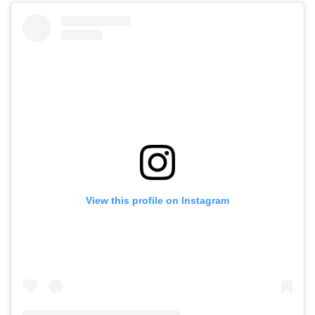
View this profile on Instagram