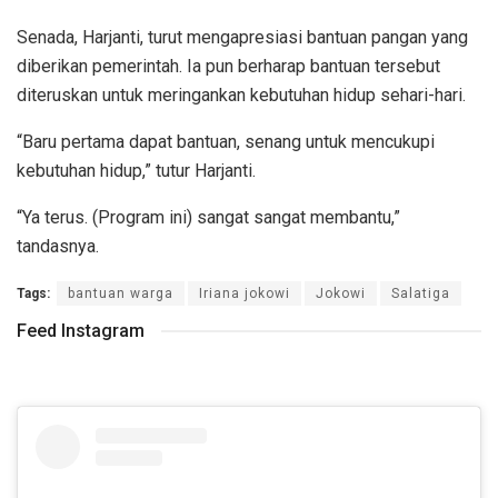
Senada, Harjanti, turut mengapresiasi bantuan pangan yang
diberikan pemerintah. Ia pun berharap bantuan tersebut
diteruskan untuk meringankan kebutuhan hidup sehari-hari.
“Baru pertama dapat bantuan, senang untuk mencukupi
kebutuhan hidup,” tutur Harjanti.
“Ya terus. (Program ini) sangat sangat membantu,”
tandasnya.
Tags:
bantuan warga
Iriana jokowi
Jokowi
Salatiga
Feed Instagram