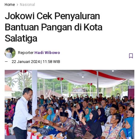
Home
Nasional
Jokowi Cek Penyaluran
Bantuan Pangan di Kota
Salatiga
Reporter
Hadi Wibowo
22 Januari 2024 | 11:58 WIB