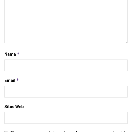
*
Nama
*
Email
Situs Web