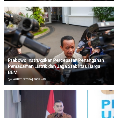
Prabowo Instruksikan Percepatan Penanganan
Pemadaman Listrik dan Jaga Stabilitas Harga
BBM
4 AGUSTUS 2026 | 20:37 WIB