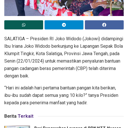
SALATIGA – Presiden RI Joko Widodo (Jokowi) didampingi
Ibu Iriana Joko Widodo berkunjung ke Lapangan Sepak Bola
Klumpit Tingkir, Kota Salatiga, Provinsi Jawa Tengah, pada
Senin (22/01/2024) untuk memastikan penyaluran bantuan
pangan cadangan beras pemerintah (CBP) telah diterima
dengan baik.
“Hari ini adalah hari pertama bantuan pangan kita berikan,
ibu-ibu sudah dapat semua yang 10 kilo?” tanya Presiden
kepada para penerima manfaat yang hadir.
Berita
Terkait