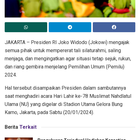
JAKARTA – Presiden RI Joko Widodo (Jokowi) mengajak
semua pihak untuk mempererat tali silaturahmi, saling
menjaga, dan mengingatkan agar situasi tetap sejuk, rukun,
dan riang gembira menjelang Pemilihan Umum (Pemilu)
2024.
Hal tersebut disampaikan Presiden dalam sambutannya
saat menghadiri acara Hari Lahir ke-78 Muslimat Nahdlatul
Ulama (NU) yang digelar di Stadion Utama Gelora Bung
Karno, Jakarta, pada Sabtu (20/01/2024).
Berita
Terkait