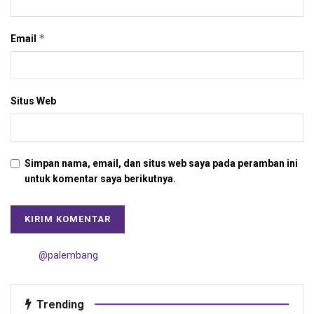
*
Email
Situs Web
Simpan nama, email, dan situs web saya pada peramban ini
untuk komentar saya berikutnya.
@palembang
Trending