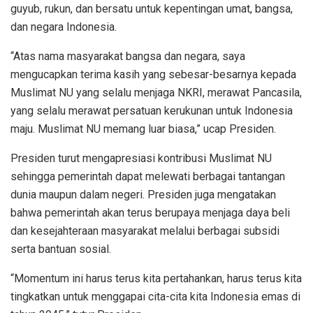
guyub, rukun, dan bersatu untuk kepentingan umat, bangsa,
dan negara Indonesia.
“Atas nama masyarakat bangsa dan negara, saya
mengucapkan terima kasih yang sebesar-besarnya kepada
Muslimat NU yang selalu menjaga NKRI, merawat Pancasila,
yang selalu merawat persatuan kerukunan untuk Indonesia
maju. Muslimat NU memang luar biasa,” ucap Presiden.
Presiden turut mengapresiasi kontribusi Muslimat NU
sehingga pemerintah dapat melewati berbagai tantangan
dunia maupun dalam negeri. Presiden juga mengatakan
bahwa pemerintah akan terus berupaya menjaga daya beli
dan kesejahteraan masyarakat melalui berbagai subsidi
serta bantuan sosial.
“Momentum ini harus terus kita pertahankan, harus terus kita
tingkatkan untuk menggapai cita-cita kita Indonesia emas di