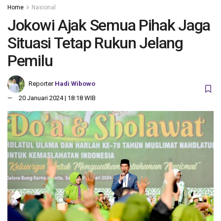
Home
Nasional
Jokowi Ajak Semua Pihak Jaga
Situasi Tetap Rukun Jelang
Pemilu
Reporter
Hadi Wibowo
20 Januari 2024 | 18:18 WIB