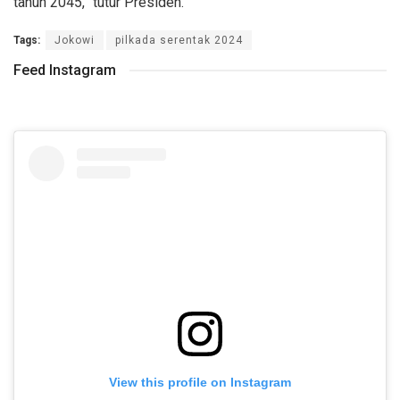
tahun 2045,” tutur Presiden.
Tags:
Jokowi
pilkada serentak 2024
Feed Instagram
View this profile on Instagram