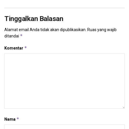
Tinggalkan Balasan
Alamat email Anda tidak akan dipublikasikan.
Ruas yang wajib
*
ditandai
*
Komentar
*
Nama