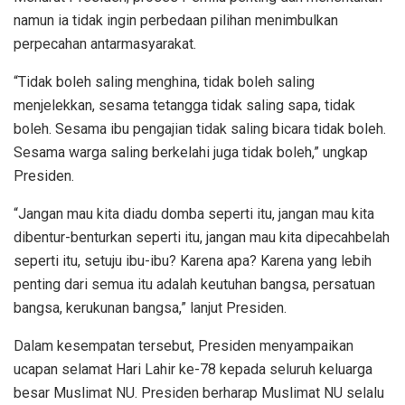
namun ia tidak ingin perbedaan pilihan menimbulkan
perpecahan antarmasyarakat.
“Tidak boleh saling menghina, tidak boleh saling
menjelekkan, sesama tetangga tidak saling sapa, tidak
boleh. Sesama ibu pengajian tidak saling bicara tidak boleh.
Sesama warga saling berkelahi juga tidak boleh,” ungkap
Presiden.
“Jangan mau kita diadu domba seperti itu, jangan mau kita
dibentur-benturkan seperti itu, jangan mau kita dipecahbelah
seperti itu, setuju ibu-ibu? Karena apa? Karena yang lebih
penting dari semua itu adalah keutuhan bangsa, persatuan
bangsa, kerukunan bangsa,” lanjut Presiden.
Dalam kesempatan tersebut, Presiden menyampaikan
ucapan selamat Hari Lahir ke-78 kepada seluruh keluarga
besar Muslimat NU. Presiden berharap Muslimat NU selalu