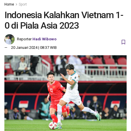
Home
Sport
Indonesia Kalahkan Vietnam 1-
0 di Piala Asia 2023
Reporter
Hadi Wibowo
20 Januari 2024 | 08:37 WIB