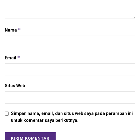
*
Nama
*
Email
Situs Web
Simpan nama, email, dan situs web saya pada peramban ini
untuk komentar saya berikutnya.