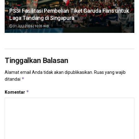
PSSI Fasilitasi Pembelian Tiket Garuda Fans untuk
Laga Tandang di Singapura
31 JULI 2026 | 10:05 WIB
Tinggalkan Balasan
Alamat email Anda tidak akan dipublikasikan.
Ruas yang wajib
*
ditandai
*
Komentar