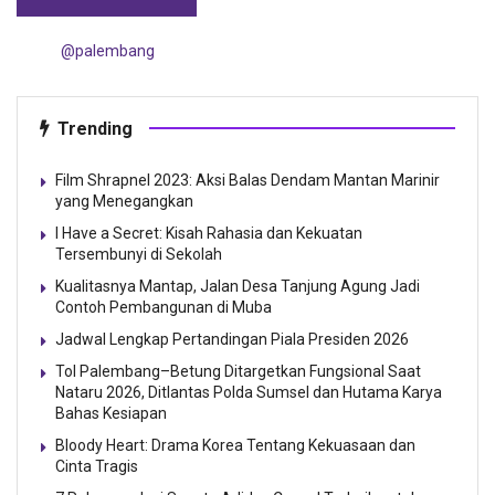
@palembang
Trending
Film Shrapnel 2023: Aksi Balas Dendam Mantan Marinir
yang Menegangkan
I Have a Secret: Kisah Rahasia dan Kekuatan
Tersembunyi di Sekolah
Kualitasnya Mantap, Jalan Desa Tanjung Agung Jadi
Contoh Pembangunan di Muba
Jadwal Lengkap Pertandingan Piala Presiden 2026
Tol Palembang–Betung Ditargetkan Fungsional Saat
Nataru 2026, Ditlantas Polda Sumsel dan Hutama Karya
Bahas Kesiapan
Bloody Heart: Drama Korea Tentang Kekuasaan dan
Cinta Tragis