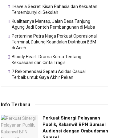
I Have a Secret: Kisah Rahasia dan Kekuatan
Tersembunyi di Sekolah
Kualitasnya Mantap, Jalan Desa Tanjung
Agung Jadi Contoh Pembangunan di Muba
Pertamina Patra Niaga Perkuat Operasional
Terminal, Dukung Keandalan Distribusi BBM
di Aceh
Bloody Heart: Drama Korea Tentang
Kekuasaan dan Cinta Tragis
7 Rekomendasi Sepatu Adidas Casual
Terbaik untuk Gaya Akhir Pekan
Info Terbaru
Perkuat Sinergi Pelayanan
Publik, Kakanwil BPN Sumsel
Audiensi dengan Ombudsman
Sumsel