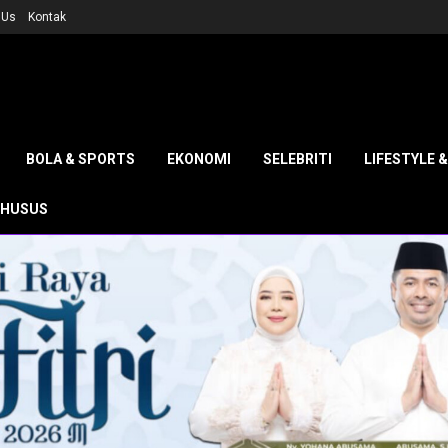
 Us
Kontak
BOLA & SPORTS
EKONOMI
SELEBRITI
LIFESTYLE 
KHUSUS