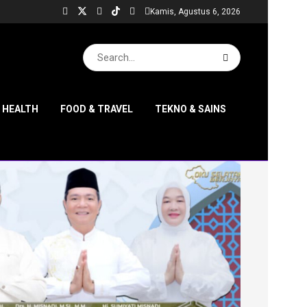
Kamis, Agustus 6, 2026
& HEALTH
FOOD & TRAVEL
TEKNO & SAINS