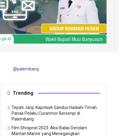
@palembang
Trending
Tepati Janji, Kapolsek Gandus Hadiahi Timah
Panas Pelaku Curanmor Bersenpi di
Palembang
Film Shrapnel 2023: Aksi Balas Dendam
Mantan Marinir yang Menegangkan