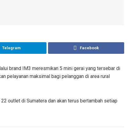
Telegram
Facebook
alui brand IM3 meresmikan 5 mini gerai yang tersebar di
an pelayanan maksimal bagi pelanggan di area rural
i 22 outlet di Sumatera dan akan terus bertambah setiap