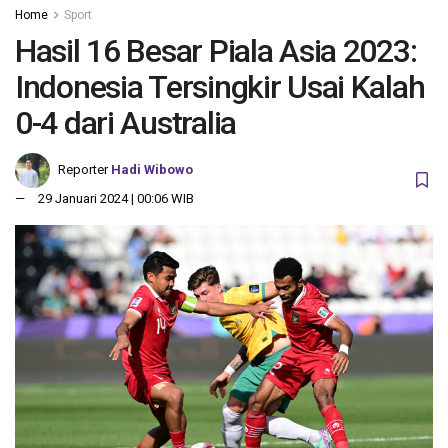
Home
Sport
Hasil 16 Besar Piala Asia 2023:
Indonesia Tersingkir Usai Kalah
0-4 dari Australia
Reporter
Hadi Wibowo
29 Januari 2024 | 00:06 WIB