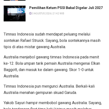
Pemilihan Ketum PSSI Bakal Digelar Juli 2027
3 AGUSTUS 2026 | 21:42 WIB
Timnas Indonesia sudah mendapat peluang melalui
sontekan Rafael Struick. Sayang, bola sontekannya masih
tipis di atas mistar gawang Australia.
Australia menjebol gawang timnas Indonesia pada menit
ke-12. Bola umpan tarik pemain Australia mengenai Elkan
Baggott, dan masuk ke dalam gawang. Skor 1-0 untuk
Australia.
Timnas Indonesia pun mengunci Australia. Berkali-kali
Australia menahan gempuran skuad Garuda.
Yakob Sayuri hampir membobol gawang Australia. Sayang,