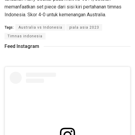
memanfaatkan set piece dari sisi kiri pertahanan timnas
Indonesia. Skor 4-0 untuk kemenangan Australia.
Tags:
Australia vs Indonesia
piala asia 2023
Timnas indonesia
Feed Instagram