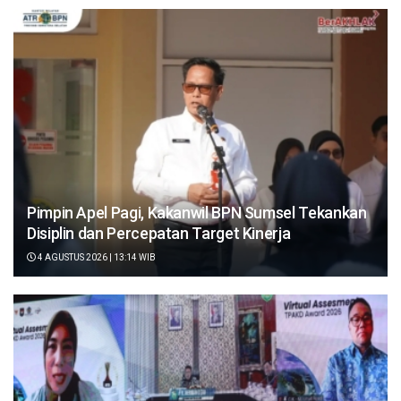
Pimpin Apel Pagi, Kakanwil BPN Sumsel Tekankan
Disiplin dan Percepatan Target Kinerja
4 AGUSTUS 2026 | 13:14 WIB