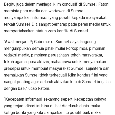
Begitu juga dalam menjaga iklim kondusif di Sumsel, Fatoni
meminta para media dan wartawan di Sumsel
menyampaikan informasi yang positif kepada masyarakat
terkait Sumsel. Dia sangat berharap pada peran media untuk
mempertahankan status zero konflik di Sumsel.
“Awal menjadi Pj Gubernur di Sumsel saya langsung
mengumpulkan semua pihak mulai Forkopimda, pimpinan
redaksi media, pimpinan perusahaan, tokoh masyarakat,
tokoh agama, para aktivis, mahasiswa untuk menyamakan
presepsi untuk membuat masyarakat Sumsel sejahtera dan
memajukan Sumsel tidak terkecuali iklim kondusif ini yang
sangat penting agar seluruh aktivitas kita di Sumsel berjalan
dengan baik,” ucap Fatoni.
“Kecepatan informasi sekarang seperti kecepatan cahaya
yang terjadi dihari ini bisa dilihat diseluruh dunia, maka
ketiga berita yang kita sampaikan itu positif baik maka