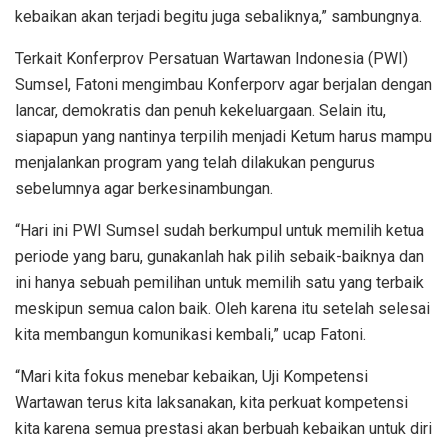
kebaikan akan terjadi begitu juga sebaliknya,” sambungnya.
Terkait Konferprov Persatuan Wartawan Indonesia (PWI)
Sumsel, Fatoni mengimbau Konferporv agar berjalan dengan
lancar, demokratis dan penuh kekeluargaan. Selain itu,
siapapun yang nantinya terpilih menjadi Ketum harus mampu
menjalankan program yang telah dilakukan pengurus
sebelumnya agar berkesinambungan.
“Hari ini PWI Sumsel sudah berkumpul untuk memilih ketua
periode yang baru, gunakanlah hak pilih sebaik-baiknya dan
ini hanya sebuah pemilihan untuk memilih satu yang terbaik
meskipun semua calon baik. Oleh karena itu setelah selesai
kita membangun komunikasi kembali,” ucap Fatoni.
“Mari kita fokus menebar kebaikan, Uji Kompetensi
Wartawan terus kita laksanakan, kita perkuat kompetensi
kita karena semua prestasi akan berbuah kebaikan untuk diri