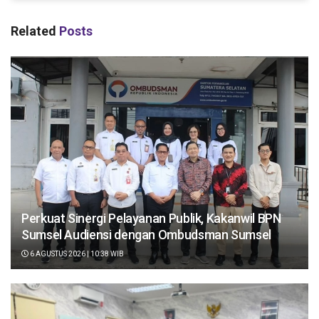
Related
Posts
Perkuat Sinergi Pelayanan Publik, Kakanwil BPN
Sumsel Audiensi dengan Ombudsman Sumsel
6 AGUSTUS 2026 | 10:38 WIB