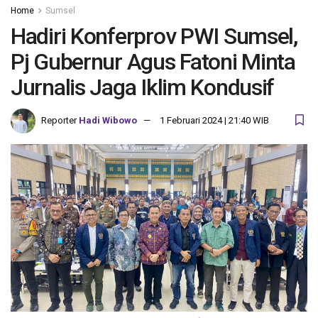
Home
Sumsel
Hadiri Konferprov PWI Sumsel,
Pj Gubernur Agus Fatoni Minta
Jurnalis Jaga Iklim Kondusif
Reporter
Hadi Wibowo
1 Februari 2024 | 21:40 WIB