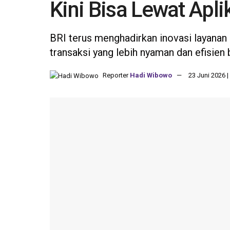
Kini Bisa Lewat Apl
BRI terus menghadirkan inovasi layanan
transaksi yang lebih nyaman dan efisien 
Reporter
Hadi Wibowo
23 Juni 2026 |