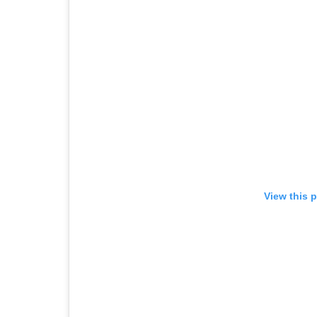
View this 