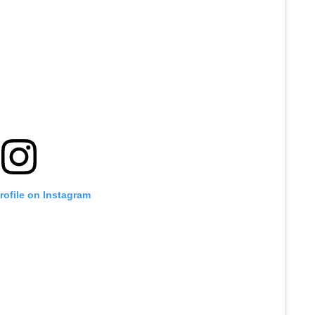
profile on Instagram