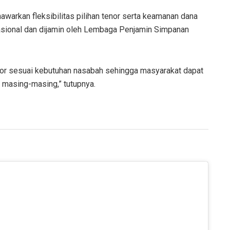
awarkan fleksibilitas pilihan tenor serta keamanan dana
sional dan dijamin oleh Lembaga Penjamin Simpanan
enor sesuai kebutuhan nasabah sehingga masyarakat dapat
masing-masing,” tutupnya.