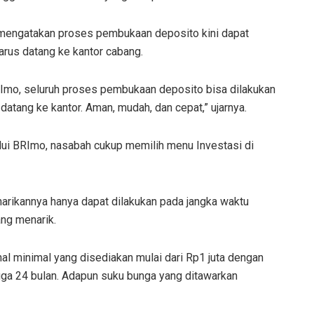
 mengatakan proses pembukaan deposito kini dapat
arus datang ke kantor cabang.
RImo, seluruh proses pembukaan deposito bisa dilakukan
datang ke kantor. Aman, mudah, dan cepat,” ujarnya.
ui BRImo, nasabah cukup memilih menu Investasi di
rikannya hanya dapat dilakukan pada jangka waktu
ng menarik.
al minimal yang disediakan mulai dari Rp1 juta dengan
hingga 24 bulan. Adapun suku bunga yang ditawarkan