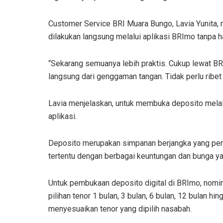
Customer Service BRI Muara Bungo, Lavia Yunita,
dilakukan langsung melalui aplikasi BRImo tanpa h
“Sekarang semuanya lebih praktis. Cukup lewat B
langsung dari genggaman tangan. Tidak perlu ribet 
Lavia menjelaskan, untuk membuka deposito melal
aplikasi.
Deposito merupakan simpanan berjangka yang pena
tertentu dengan berbagai keuntungan dan bunga ya
Untuk pembukaan deposito digital di BRImo, nomin
pilihan tenor 1 bulan, 3 bulan, 6 bulan, 12 bulan 
menyesuaikan tenor yang dipilih nasabah.