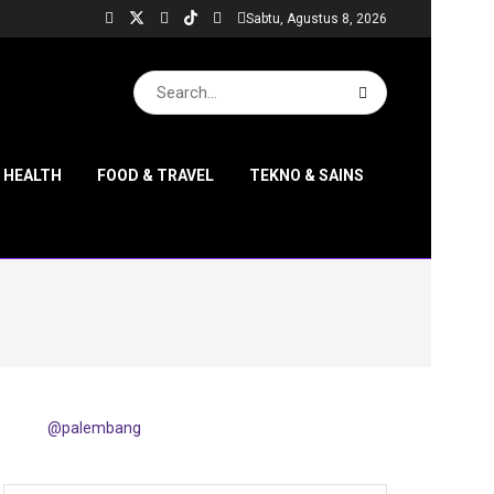
Sabtu, Agustus 8, 2026
& HEALTH
FOOD & TRAVEL
TEKNO & SAINS
@palembang