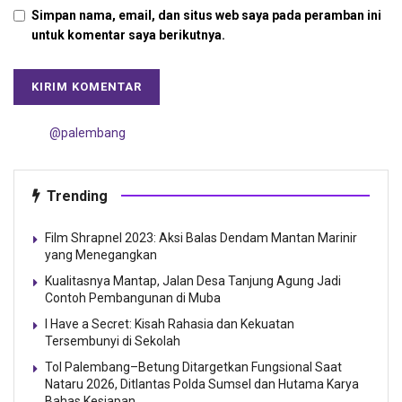
Simpan nama, email, dan situs web saya pada peramban ini
untuk komentar saya berikutnya.
@palembang
Trending
Film Shrapnel 2023: Aksi Balas Dendam Mantan Marinir
yang Menegangkan
Kualitasnya Mantap, Jalan Desa Tanjung Agung Jadi
Contoh Pembangunan di Muba
I Have a Secret: Kisah Rahasia dan Kekuatan
Tersembunyi di Sekolah
Tol Palembang–Betung Ditargetkan Fungsional Saat
Nataru 2026, Ditlantas Polda Sumsel dan Hutama Karya
Bahas Kesiapan