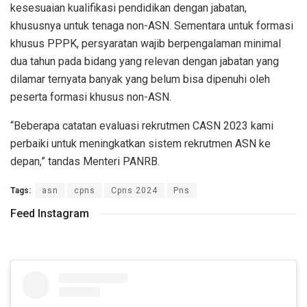
kesesuaian kualifikasi pendidikan dengan jabatan,
khususnya untuk tenaga non-ASN. Sementara untuk formasi
khusus PPPK, persyaratan wajib berpengalaman minimal
dua tahun pada bidang yang relevan dengan jabatan yang
dilamar ternyata banyak yang belum bisa dipenuhi oleh
peserta formasi khusus non-ASN.
“Beberapa catatan evaluasi rekrutmen CASN 2023 kami
perbaiki untuk meningkatkan sistem rekrutmen ASN ke
depan,” tandas Menteri PANRB.
Tags:
asn
cpns
Cpns 2024
Pns
Feed Instagram