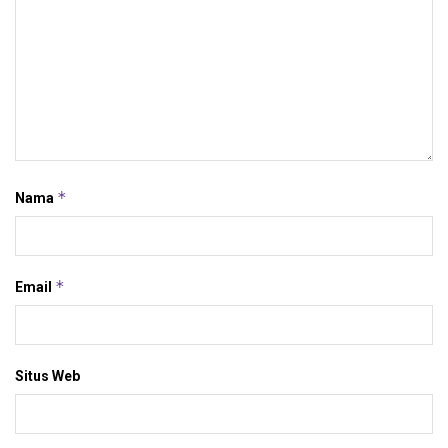
*
Nama
*
Email
Situs Web