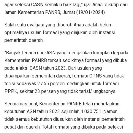
agar seleksi CASN semakin baik lagi,” ujar Anas, dikutip dari
laman Kementerian PANRB, Jumat (19/01/2024).
Salah satu evaluasi yang disoroti Anas adalah belum
optimalnya usulan formasi yang diajukan oleh instansi
pemerintah daerah.
“Banyak tenaga non-ASN yang mengajukan komplain kepada
Kementerian PANRB terkait sedikitnya formasi yang dibuka
pada eleksi CASN tahun 2023. Dari usulan yang
disampaikan pemerintah daerah, formasi CPNS yang tidak
terisi sebanyak 27,55 persen, sedangkan untuk formasi
PPPK, sekitar 23 persen yang tidak terisi,” ungkapnya.
Secara nasional, Kementerian PANRB telah menetapkan
kebutuhan ASN tahun 2023 sejumlah 1.030.751. Namun
tidak semua kebutuhan diusulkan oleh instansi pemerintah
pusat dan daerah. Total formasi yang dibuka pada seleksi