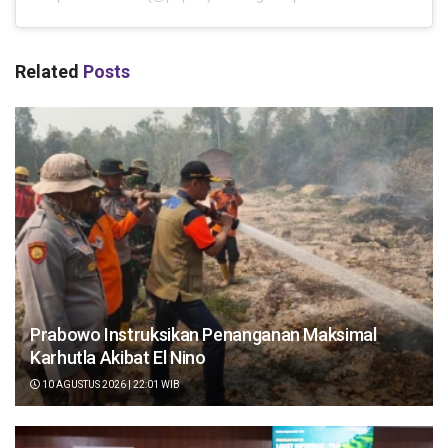
Related
Posts
Prabowo Instruksikan Penanganan Maksimal
Karhutla Akibat El Nino
10 AGUSTUS 2026 | 22:01 WIB