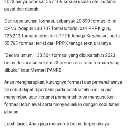
2023 hanya sebesar 567.166 sesuai usulan dari instansi
pusat dan daerah.
Dari keseluruhan formasi, sebanyak 20.890 formasi diisi
CPNS. Adapun 230.707 formasi terisi dari PPPK guru,
126.212 formasi terisi dari PPPK tenaga Kesehatan, serta
55.793 formasi terisi dari PPPK tenaga teknis lainnya.
“Secara umum, 133.564 formasi yang dibuka tahun 2023
belum terisi atau sekitar 23 persen dari total formasi yang
dibuka,” kata Menteri PANRB.
Anas mengharapkan, kurangnya formasi dan pemenuhannya
tersebut dapat diperbaiki pada seleksi tahun ini. Ia pun
mengimbau agar instansi pemerintah bisa mengusulkan
formasi lebih awal serta menyesuaikan dengan kebutuhan
jabatan.
Lebih lanjut, Anas juga menyoroti belum terpenuhinya