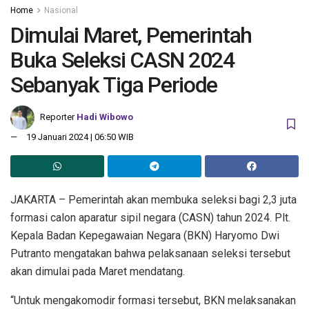
Home
Nasional
Dimulai Maret, Pemerintah
Buka Seleksi CASN 2024
Sebanyak Tiga Periode
Reporter
Hadi Wibowo
19 Januari 2024 | 06:50 WIB
JAKARTA – Pemerintah akan membuka seleksi bagi 2,3 juta
formasi calon aparatur sipil negara (CASN) tahun 2024. Plt.
Kepala Badan Kepegawaian Negara (BKN) Haryomo Dwi
Putranto mengatakan bahwa pelaksanaan seleksi tersebut
akan dimulai pada Maret mendatang.
“Untuk mengakomodir formasi tersebut, BKN melaksanakan