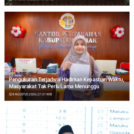
Pengukuran Terjadwal Hadirkan Kepastian Waktu,
Masyarakat Tak Perlu Lama Menunggu
8 AGUSTUS 2026 | 21:31 WIB