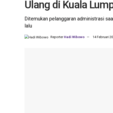
Ulang di Kuala Lum
Ditemukan pelanggaran administrasi sa
lalu
Reporter
Hadi Wibowo
14 Februari 20