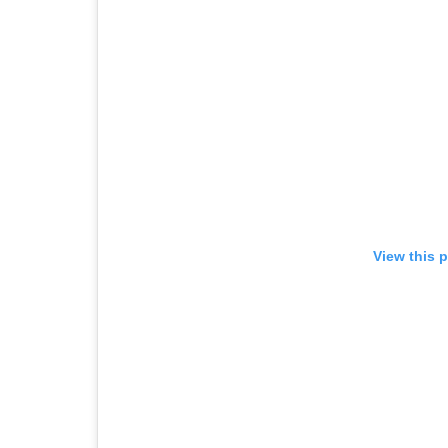
View this 