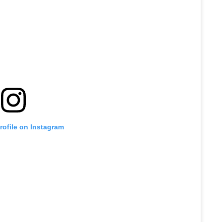
profile on Instagram