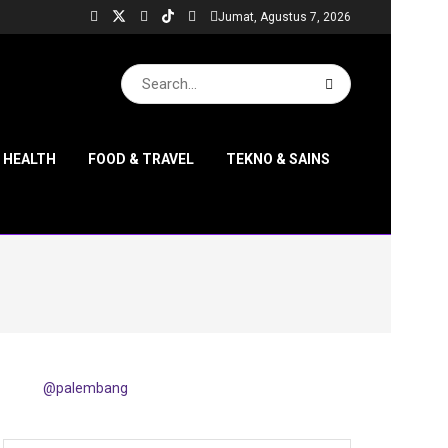
Jumat, Agustus 7, 2026
& HEALTH
FOOD & TRAVEL
TEKNO & SAINS
@palembang