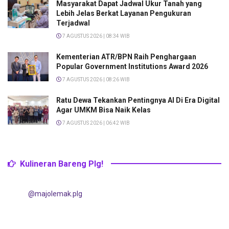
Masyarakat Dapat Jadwal Ukur Tanah yang
Lebih Jelas Berkat Layanan Pengukuran
Terjadwal
7 AGUSTUS 2026 | 08:34 WIB
Kementerian ATR/BPN Raih Penghargaan
Popular Government Institutions Award 2026
7 AGUSTUS 2026 | 08:26 WIB
Ratu Dewa Tekankan Pentingnya AI Di Era Digital
Agar UMKM Bisa Naik Kelas
7 AGUSTUS 2026 | 06:42 WIB
Kulineran Bareng Plg!
@majolemak.plg