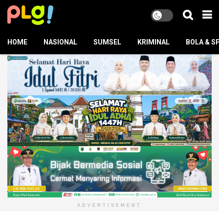
HOME
NASIONAL
SUMSEL
KRIMINAL
BOLA & S
ADVERTISEMENT