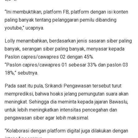
“Ini membuktikan, platform FB, platform dengan isi konten
paling banyak tentang pelanggaran pemilu dibanding
youtube,” ucapnya.
Lolly menambahkan, berdasarkan jenis sasaran siber paling
banyak, serangan siber paling banyak, menyasar kepada
Paslon capres/cawapres 02 dengan 45%.
“Paslon capres/cawapres 01 sebesar 33% dan paslon 03
18%,” sebutnya.
Pada saat itu pula, Srikandi Pengawasan tersebut turut
memprediksi, bahwa hoaks jelang pemungutan suara akan
meningkat. Sehingga dia meminta kepada jajaran Bawaslu,
untuk lebih meningkatkan intensitas pencegahan dan
pengawasan siber agar lebih maksimal.
“Kolaborasi dengan platform digital juga dilakukan dengan