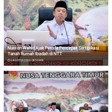
Nusron Wahid Ajak Pemda Percepat Sertipikasi
Tanah Rumah Ibadah di NTT
6 AGUSTUS 2026 | 08:50 WIB