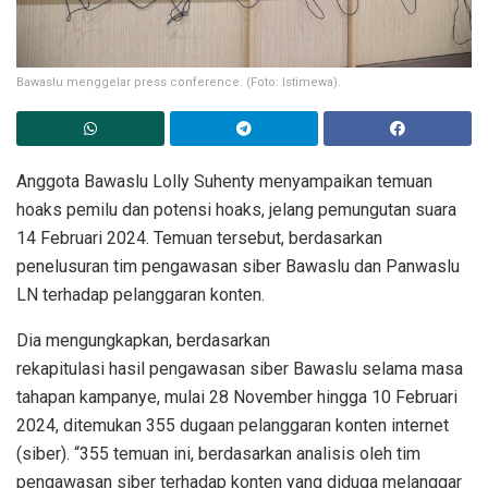
Bawaslu menggelar press conference. (Foto: Istimewa).
Anggota Bawaslu Lolly Suhenty menyampaikan temuan
hoaks pemilu dan potensi hoaks, jelang pemungutan suara
14 Februari 2024. Temuan tersebut, berdasarkan
penelusuran tim pengawasan siber Bawaslu dan Panwaslu
LN terhadap pelanggaran konten.
Dia mengungkapkan, berdasarkan
rekapitulasi hasil pengawasan siber Bawaslu selama masa
tahapan kampanye, mulai 28 November hingga 10 Februari
2024, ditemukan 355 dugaan pelanggaran konten internet
(siber). “355 temuan ini, berdasarkan analisis oleh tim
pengawasan siber terhadap konten yang diduga melanggar