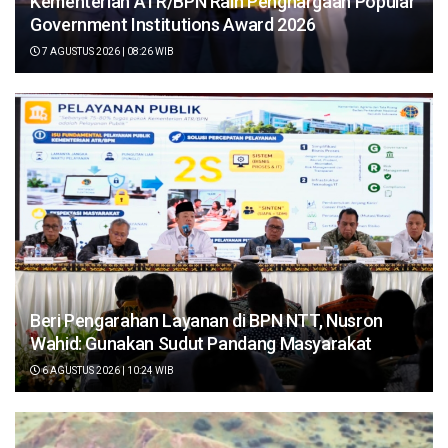
Kementerian ATR/BPN Raih Penghargaan Popular
Government Institutions Award 2026
7 AGUSTUS 2026 | 08:26 WIB
Beri Pengarahan Layanan di BPN NTT, Nusron
Wahid: Gunakan Sudut Pandang Masyarakat
6 AGUSTUS 2026 | 10:24 WIB