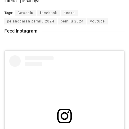
intens,” pesannya.
Tags:
Bawaslu
facebook
hoaks
pelanggaran pemilu 2024
pemilu 2024
youtube
Feed Instagram