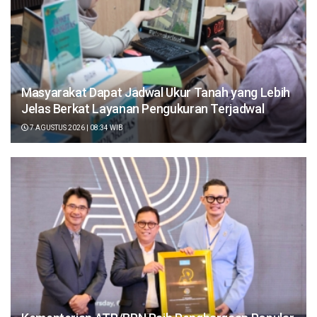
Masyarakat Dapat Jadwal Ukur Tanah yang Lebih
Jelas Berkat Layanan Pengukuran Terjadwal
7 AGUSTUS 2026 | 08:34 WIB