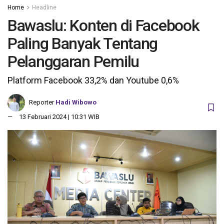
Home
Headline
Bawaslu: Konten di Facebook
Paling Banyak Tentang
Pelanggaran Pemilu
Platform Facebook 33,2% dan Youtube 0,6%
Reporter
Hadi Wibowo
13 Februari 2024 | 10:31 WIB