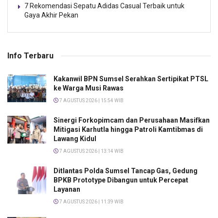
7 Rekomendasi Sepatu Adidas Casual Terbaik untuk
Gaya Akhir Pekan
Info Terbaru
Kakanwil BPN Sumsel Serahkan Sertipikat PTSL
ke Warga Musi Rawas
7 AGUSTUS 2026 | 15:54 WIB
Sinergi Forkopimcam dan Perusahaan Masifkan
Mitigasi Karhutla hingga Patroli Kamtibmas di
Lawang Kidul
7 AGUSTUS 2026 | 13:14 WIB
Ditlantas Polda Sumsel Tancap Gas, Gedung
BPKB Prototype Dibangun untuk Percepat
Layanan
7 AGUSTUS 2026 | 11:39 WIB