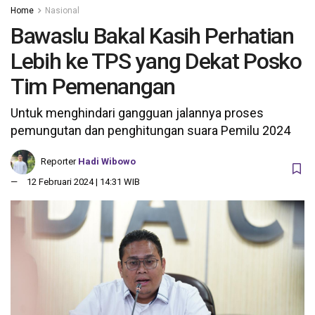
Home
Nasional
Bawaslu Bakal Kasih Perhatian
Lebih ke TPS yang Dekat Posko
Tim Pemenangan
Untuk menghindari gangguan jalannya proses
pemungutan dan penghitungan suara Pemilu 2024
Reporter
Hadi Wibowo
12 Februari 2024 | 14:31 WIB