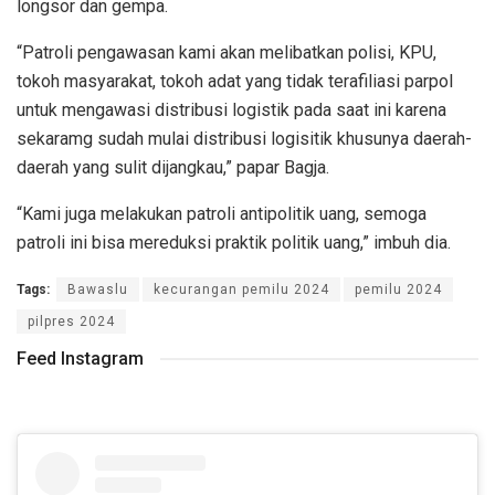
longsor dan gempa.
“Patroli pengawasan kami akan melibatkan polisi, KPU,
tokoh masyarakat, tokoh adat yang tidak terafiliasi parpol
untuk mengawasi distribusi logistik pada saat ini karena
sekaramg sudah mulai distribusi logisitik khusunya daerah-
daerah yang sulit dijangkau,” papar Bagja.
“Kami juga melakukan patroli antipolitik uang, semoga
patroli ini bisa mereduksi praktik politik uang,” imbuh dia.
Tags:
Bawaslu
kecurangan pemilu 2024
pemilu 2024
pilpres 2024
Feed Instagram