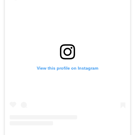
View this profile on Instagram