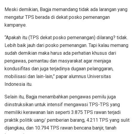
Meski demikian, Bagja memandang tidak ada larangan yang
mengatur TPS berada di dekat posko pemenangan
kampanye.
“Apakah itu (TPS dekat posko pemenangan) dilarang? tidak.
Lebih baik jauh dari posko pemenangan. Tapi kalau memang
sudah demikian maka harus ada perhatian khusus dari
pengawas, pemantau dan masyarakat agar menjaga
kondusifitas dan juga terjadinya dugaan pelanggaran,
mobilisasi dan lain-lain,” papar alumnus Universitas
Indonesia itu.
Selain itu, Bagja menambahkan pengawas pemilu juga
diinstruksikan untuk intensif mengawasi TPS-TPS yang
memiliki kerawanan lain seperti 3.875 TPS rawan terjadi
praktik politik uang/ pemberian barang, 4.211 TPS yang sulit
dijangkau, dan 10.794 TPS rawan bencana banjir, tanah