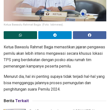
Ketua Bawaslu Rahmat Bagja. (Foto: Istimewa).
Ketua Bawaslu Rahmat Bagja memastikan jajaran pengawas
pemilu akan lebih intens mengawasi secara khusus lokasi
TPS yang berdekatan dengan posko atau rumah tim
pemenangan kampanye peserta pemilu.
Menurut dia, hal ini penting supaya tidak terjadi hal-hal yang
bisa mengganggu jalannya proses pemungutan dan
penghitungan suara Pemilu 2024.
Berita
Terkait