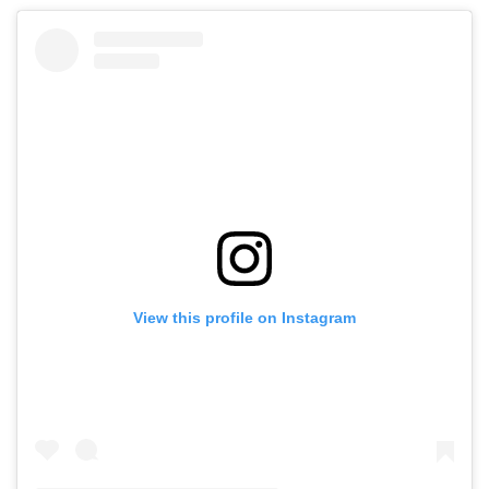
View this profile on Instagram