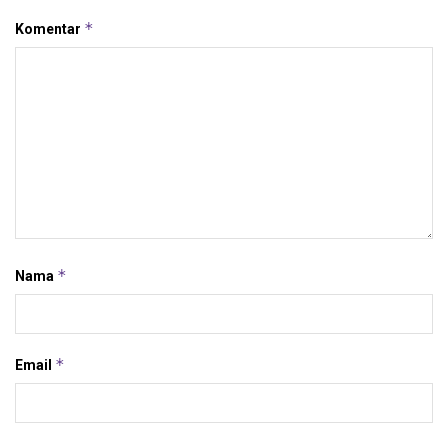
*
Komentar
*
Nama
*
Email