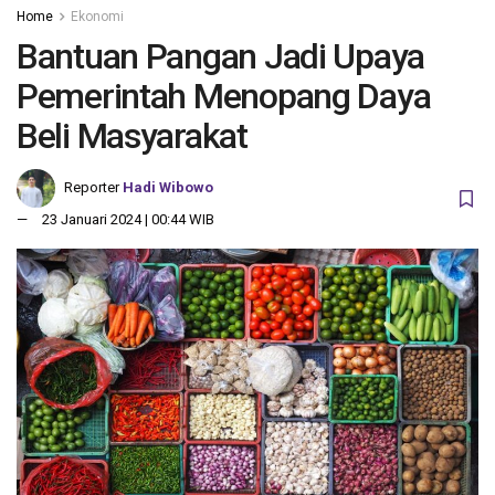
Home
Ekonomi
Bantuan Pangan Jadi Upaya
Pemerintah Menopang Daya
Beli Masyarakat
Reporter
Hadi Wibowo
23 Januari 2024 | 00:44 WIB