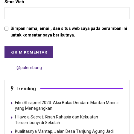
Situs Web
Simpan nama, email, dan situs web saya pada peramban ini
untuk komentar saya berikutnya.
@palembang
Trending
Film Shrapnel 2023: Aksi Balas Dendam Mantan Marinir
yang Menegangkan
I Have a Secret: Kisah Rahasia dan Kekuatan
Tersembunyi di Sekolah
Kualitasnya Mantap, Jalan Desa Tanjung Agung Jadi