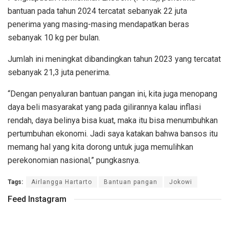
bantuan pada tahun 2024 tercatat sebanyak 22 juta
penerima yang masing-masing mendapatkan beras
sebanyak 10 kg per bulan.
Jumlah ini meningkat dibandingkan tahun 2023 yang tercatat
sebanyak 21,3 juta penerima.
“Dengan penyaluran bantuan pangan ini, kita juga menopang
daya beli masyarakat yang pada gilirannya kalau inflasi
rendah, daya belinya bisa kuat, maka itu bisa menumbuhkan
pertumbuhan ekonomi. Jadi saya katakan bahwa bansos itu
memang hal yang kita dorong untuk juga memulihkan
perekonomian nasional,” pungkasnya.
Tags:
Airlangga Hartarto
Bantuan pangan
Jokowi
Feed Instagram