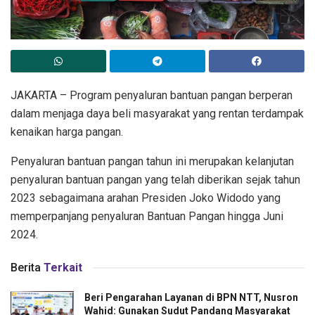
JAKARTA – Program penyaluran bantuan pangan berperan
dalam menjaga daya beli masyarakat yang rentan terdampak
kenaikan harga pangan.
Penyaluran bantuan pangan tahun ini merupakan kelanjutan
penyaluran bantuan pangan yang telah diberikan sejak tahun
2023 sebagaimana arahan Presiden Joko Widodo yang
memperpanjang penyaluran Bantuan Pangan hingga Juni
2024.
Berita
Terkait
Beri Pengarahan Layanan di BPN NTT, Nusron
Wahid: Gunakan Sudut Pandang Masyarakat