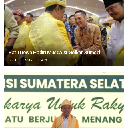
Ratu Dewa Hadiri Musda XI Golkar Sumsel
3 AGUSTUS 2026 | 12:54 WIB