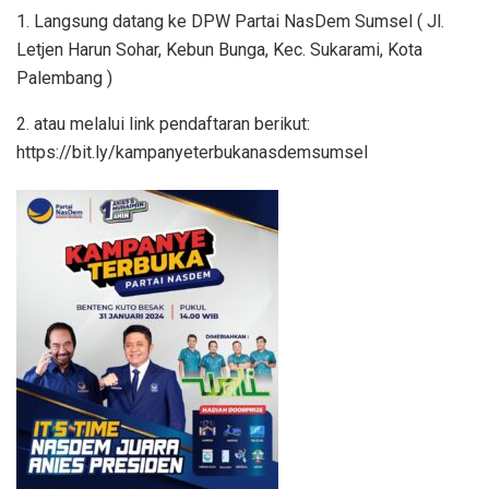
1. Langsung datang ke DPW Partai NasDem Sumsel ( Jl.
Letjen Harun Sohar, Kebun Bunga, Kec. Sukarami, Kota
Palembang )
2. atau melalui link pendaftaran berikut:
https://bit.ly/kampanyeterbukanasdemsumsel