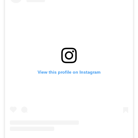
View this profile on Instagram