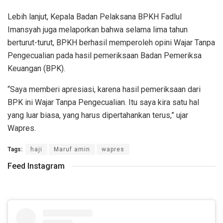
Lebih lanjut, Kepala Badan Pelaksana BPKH Fadlul
Imansyah juga melaporkan bahwa selama lima tahun
berturut-turut, BPKH berhasil memperoleh opini Wajar Tanpa
Pengecualian pada hasil pemeriksaan Badan Pemeriksa
Keuangan (BPK).
“Saya memberi apresiasi, karena hasil pemeriksaan dari
BPK ini Wajar Tanpa Pengecualian. Itu saya kira satu hal
yang luar biasa, yang harus dipertahankan terus,” ujar
Wapres.
Tags:
haji
Maruf amin
wapres
Feed Instagram