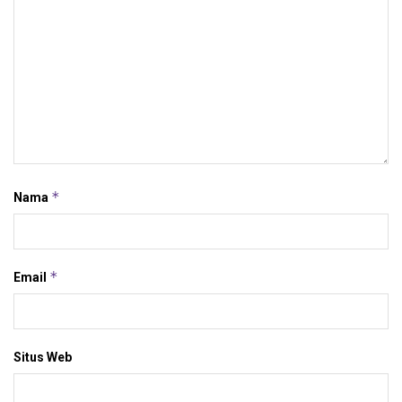
*
Nama
*
Email
Situs Web