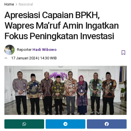
Home
Nasional
Apresiasi Capaian BPKH,
Wapres Ma’ruf Amin Ingatkan
Fokus Peningkatan Investasi
Reporter
Hadi Wibowo
17 Januari 2024 | 14:30 WIB