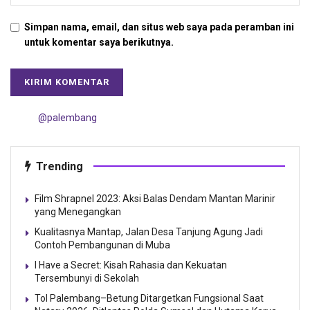
Simpan nama, email, dan situs web saya pada peramban ini
untuk komentar saya berikutnya.
@palembang
Trending
Film Shrapnel 2023: Aksi Balas Dendam Mantan Marinir
yang Menegangkan
Kualitasnya Mantap, Jalan Desa Tanjung Agung Jadi
Contoh Pembangunan di Muba
I Have a Secret: Kisah Rahasia dan Kekuatan
Tersembunyi di Sekolah
Tol Palembang–Betung Ditargetkan Fungsional Saat