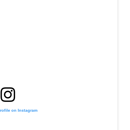
profile on Instagram