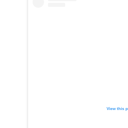
View this 