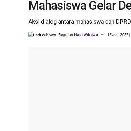
Mahasiswa Gelar D
Aksi dialog antara mahasiswa dan DPRD 
Reporter
Hadi Wibowo
16 Juni 2026 |