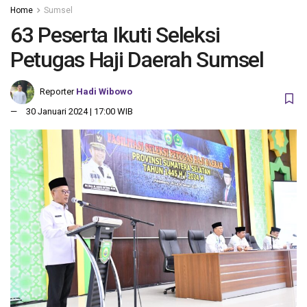
Home
Sumsel
63 Peserta Ikuti Seleksi
Petugas Haji Daerah Sumsel
Reporter
Hadi Wibowo
30 Januari 2024 | 17:00 WIB