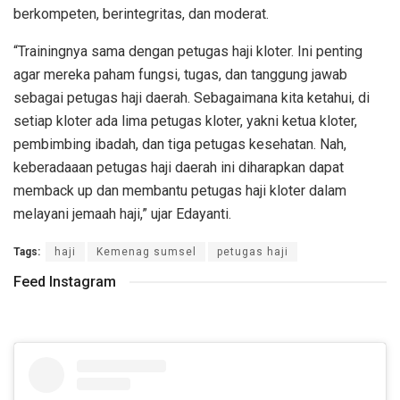
berkompeten, berintegritas, dan moderat.
“Trainingnya sama dengan petugas haji kloter. Ini penting
agar mereka paham fungsi, tugas, dan tanggung jawab
sebagai petugas haji daerah. Sebagaimana kita ketahui, di
setiap kloter ada lima petugas kloter, yakni ketua kloter,
pembimbing ibadah, dan tiga petugas kesehatan. Nah,
keberadaaan petugas haji daerah ini diharapkan dapat
memback up dan membantu petugas haji kloter dalam
melayani jemaah haji,” ujar Edayanti.
Tags:
haji
Kemenag sumsel
petugas haji
Feed Instagram