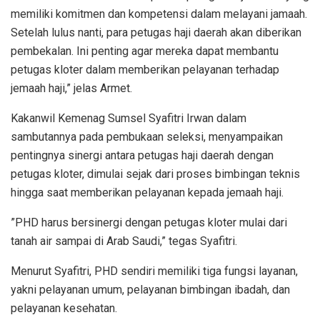
memiliki komitmen dan kompetensi dalam melayani jamaah.
Setelah lulus nanti, para petugas haji daerah akan diberikan
pembekalan. Ini penting agar mereka dapat membantu
petugas kloter dalam memberikan pelayanan terhadap
jemaah haji,” jelas Armet.
Kakanwil Kemenag Sumsel Syafitri Irwan dalam
sambutannya pada pembukaan seleksi, menyampaikan
pentingnya sinergi antara petugas haji daerah dengan
petugas kloter, dimulai sejak dari proses bimbingan teknis
hingga saat memberikan pelayanan kepada jemaah haji.
”PHD harus bersinergi dengan petugas kloter mulai dari
tanah air sampai di Arab Saudi,” tegas Syafitri.
Menurut Syafitri, PHD sendiri memiliki tiga fungsi layanan,
yakni pelayanan umum, pelayanan bimbingan ibadah, dan
pelayanan kesehatan.