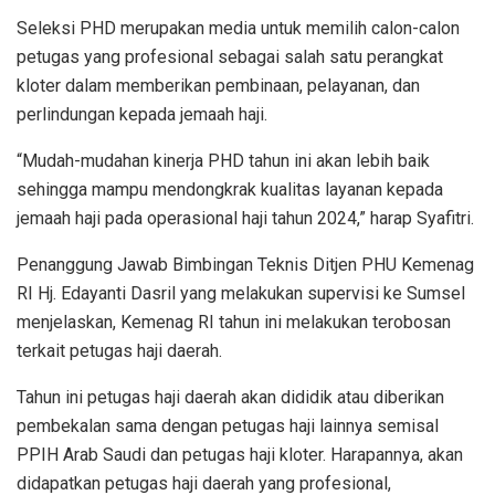
Seleksi PHD merupakan media untuk memilih calon-calon
petugas yang profesional sebagai salah satu perangkat
kloter dalam memberikan pembinaan, pelayanan, dan
perlindungan kepada jemaah haji.
“Mudah-mudahan kinerja PHD tahun ini akan lebih baik
sehingga mampu mendongkrak kualitas layanan kepada
jemaah haji pada operasional haji tahun 2024,” harap Syafitri.
Penanggung Jawab Bimbingan Teknis Ditjen PHU Kemenag
RI Hj. Edayanti Dasril yang melakukan supervisi ke Sumsel
menjelaskan, Kemenag RI tahun ini melakukan terobosan
terkait petugas haji daerah.
Tahun ini petugas haji daerah akan dididik atau diberikan
pembekalan sama dengan petugas haji lainnya semisal
PPIH Arab Saudi dan petugas haji kloter. Harapannya, akan
didapatkan petugas haji daerah yang profesional,