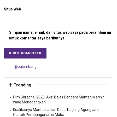
Situs Web
Simpan nama, email, dan situs web saya pada peramban ini
untuk komentar saya berikutnya.
@palembang
Trending
Film Shrapnel 2023: Aksi Balas Dendam Mantan Marinir
yang Menegangkan
Kualitasnya Mantap, Jalan Desa Tanjung Agung Jadi
Contoh Pembangunan di Muba