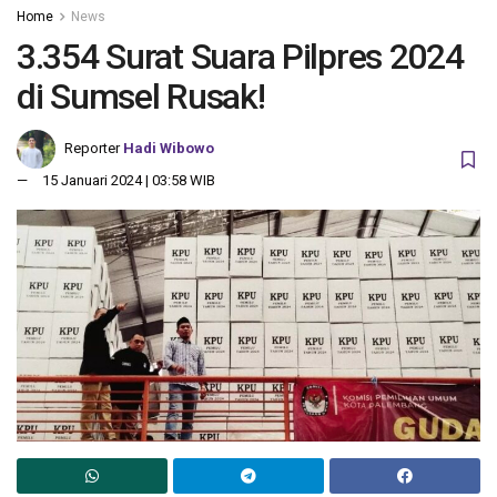
Home
News
3.354 Surat Suara Pilpres 2024
di Sumsel Rusak!
Reporter
Hadi Wibowo
15 Januari 2024 | 03:58 WIB