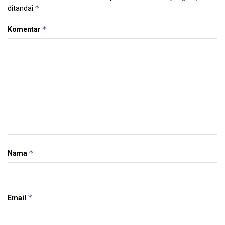
*
ditandai
*
Komentar
*
Nama
*
Email