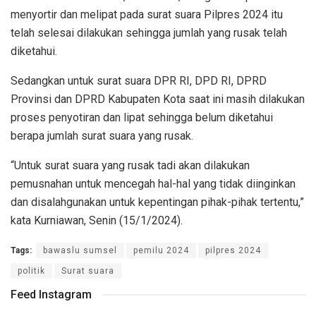
menyortir dan melipat pada surat suara Pilpres 2024 itu
telah selesai dilakukan sehingga jumlah yang rusak telah
diketahui.
Sedangkan untuk surat suara DPR RI, DPD RI, DPRD
Provinsi dan DPRD Kabupaten Kota saat ini masih dilakukan
proses penyotiran dan lipat sehingga belum diketahui
berapa jumlah surat suara yang rusak.
“Untuk surat suara yang rusak tadi akan dilakukan
pemusnahan untuk mencegah hal-hal yang tidak diinginkan
dan disalahgunakan untuk kepentingan pihak-pihak tertentu,”
kata Kurniawan, Senin (15/1/2024).
Tags:
bawaslu sumsel
pemilu 2024
pilpres 2024
politik
Surat suara
Feed Instagram