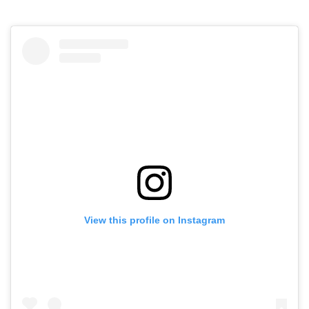
View this profile on Instagram